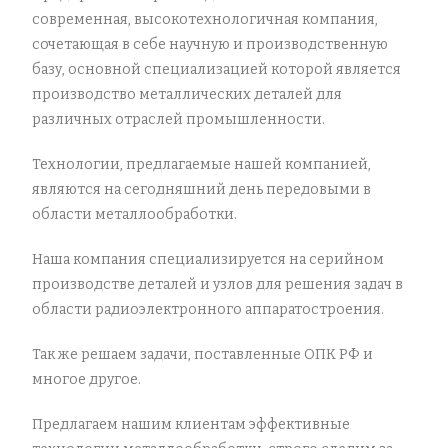
современная, высокотехнологичная компания,
сочетающая в себе научную и производственную
базу, основной специализацией которой является
производство металлических деталей для
различных отраслей промышленности.
Технологии, предлагаемые нашей компанией,
являются на сегодняшний день передовыми в
области металлообработки.
Наша компания специализируется на серийном
производстве деталей и узлов для решения задач в
области радиоэлектронного аппаратостроения.
Так же решаем задачи, поставленные ОПК РФ и
многое другое.
Предлагаем нашим клиентам эффективные