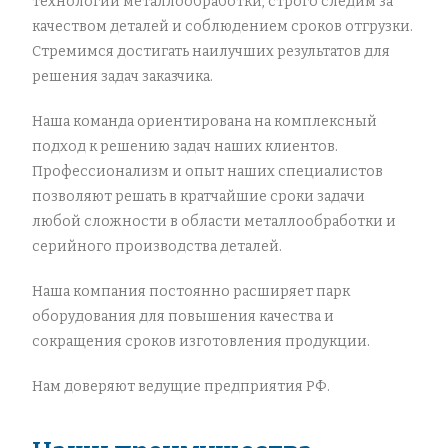
технологии металлообработки, строго следим за
качеством деталей и соблюдением сроков отгрузки.
Стремимся достигать наилучших результатов для
решения задач заказчика.
Наша команда ориентирована на комплексный
подход к решению задач наших клиентов.
Профессионализм и опыт наших специалистов
позволяют решать в кратчайшие сроки задачи
любой сложности в области металлообработки и
серийного производства деталей.
Наша компания постоянно расширяет парк
оборудования для повышения качества и
сокращения сроков изготовления продукции.
Нам доверяют ведущие предприятия РФ.