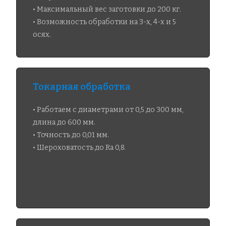
• Максимальный вес заготовки до 200 кг.
• Возможность обработки на 3-х, 4-х и 5
осях.
Токарная обработка
• Работаем с диаметрами от 0,5 до 300 мм,
длина до 600 мм.
• Точность до 0,01 мм.
• Шероховатость до Ra 0,8.