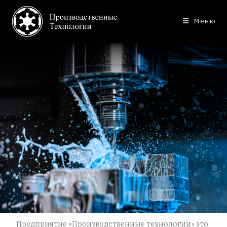
Меню
Предприятие «Производственные технологии» это